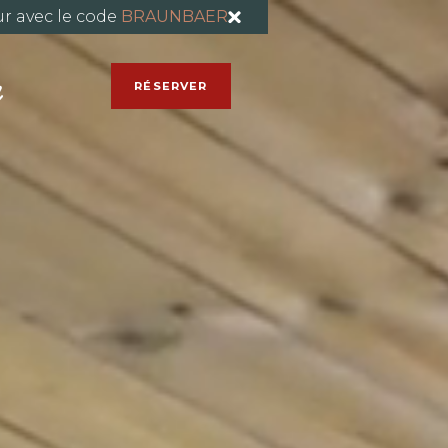
ur avec le code
BRAUNBAER
RÉSERVER