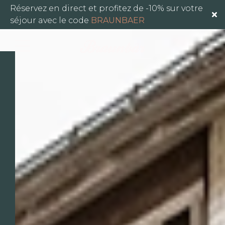
L'Hôtel
Réservez en direct et profitez de -10% sur votre
séjour avec le code
BRAUNBAER