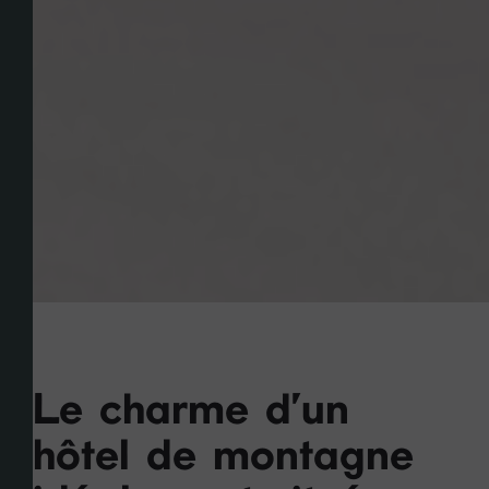
Le charme d'un
hôtel de montagne