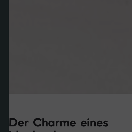
Der Charme eines