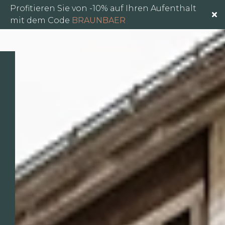
Das Hotel
Profitieren Sie von -10% auf Ihren Aufenthalt
mit dem Code
BRAUNBAER