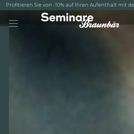
Business &
Profitieren Sie von -10% auf Ihren Aufenthalt mit
Seminare