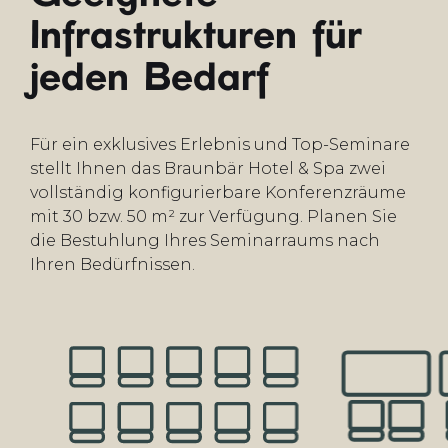
Infrastrukturen für
jeden Bedarf
Für ein exklusives Erlebnis und Top-Seminare
stellt Ihnen das Braunbär Hotel & Spa zwei
vollständig konfigurierbare Konferenzräume
mit 30 bzw. 50 m² zur Verfügung. Planen Sie
die Bestuhlung Ihres Seminarraums nach
Ihren Bedürfnissen.