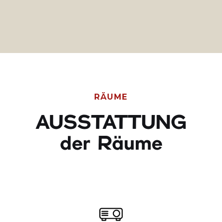
RÄUME
AUSSTATTUNG
der Räume