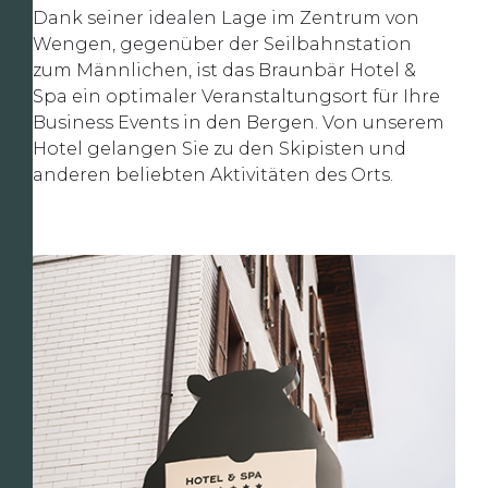
Dank seiner idealen Lage im Zentrum von
Wengen, gegenüber der Seilbahnstation
zum Männlichen, ist das Braunbär Hotel &
Spa ein optimaler Veranstaltungsort für Ihre
Business Events in den Bergen. Von unserem
Hotel gelangen Sie zu den Skipisten und
anderen beliebten Aktivitäten des Orts.
Slide 3 of 3.