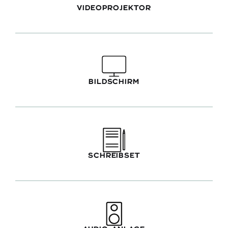
VIDEOPROJEKTOR
BILDSCHIRM
SCHREIBSET