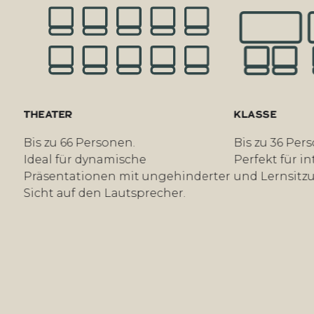
THEATER
KLASSE
Bis zu 66 Personen.
Bis zu 36 Pers
Ideal für dynamische
Perfekt für in
Präsentationen mit ungehinderter
und Lernsitz
Sicht auf den Lautsprecher.