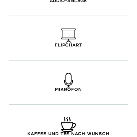
AUDIO-ANLAGE
FLIPCHART
MIKROFON
KAFFEE UND TEE NACH WUNSCH