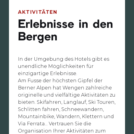
AKTIVITÄTEN
Erlebnisse in den
Bergen
In der Umgebung des Hotels gibt es
unendliche Möglichkeiten für
einzigartige Erlebnisse.
Am Fusse der höchsten Gipfel der
Berner Alpen hat Wengen zahlreiche
originelle und vielfältige Aktivitäten zu
bieten. Skifahren, Langlauf, Ski Touren,
Schlitten fahren, Schneewandern,
Mountainbike, Wandern, Klettern und
Via Ferrata... Vertrauen Sie die
Organisation Ihrer Aktivitäten zum