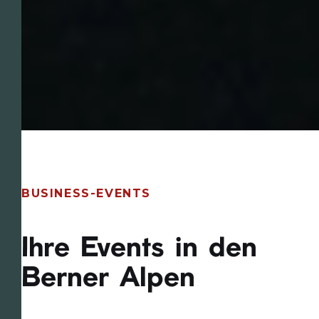
BUSINESS-EVENTS
Ihre Events in den
Berner Alpen