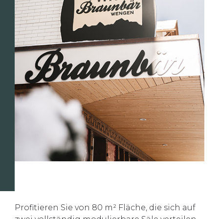
Profitieren Sie von 80 m² Fläche, die sich auf