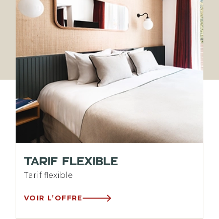
TARIF FLEXIBLE
Tarif flexible
VOIR L’OFFRE