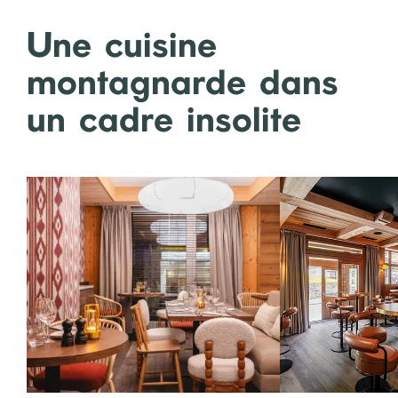
Une cuisine
montagnarde dans
un cadre insolite