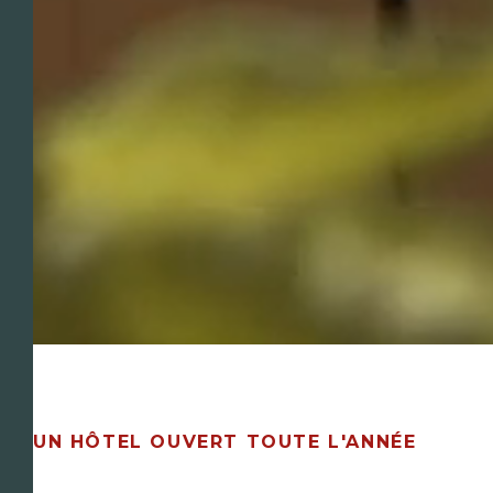
UN HÔTEL OUVERT TOUTE L'ANNÉE