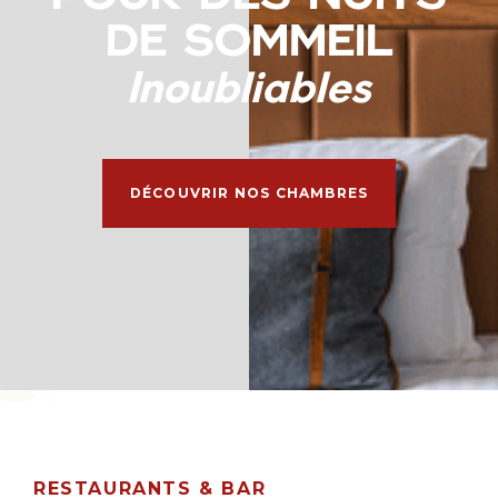
DE SOMMEIL
Inoubliables
DÉCOUVRIR NOS CHAMBRES
RESTAURANTS & BAR