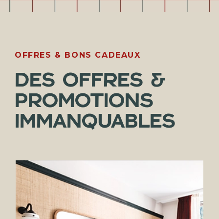
OFFRES & BONS CADEAUX
DES OFFRES &
PROMOTIONS
IMMANQUABLES