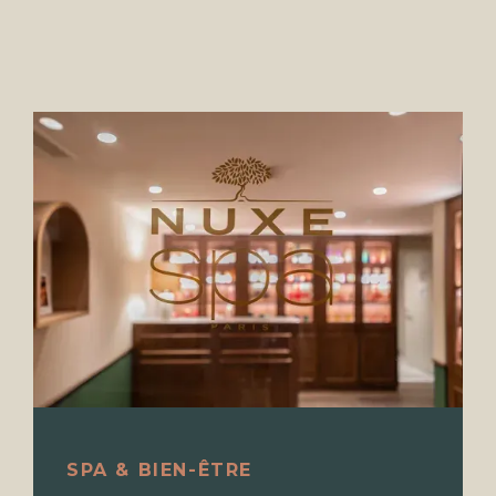
SPA & BIEN-ÊTRE