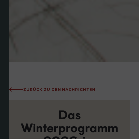
ZURÜCK ZU DEN NACHRICHTEN
Das
Winterprogramm