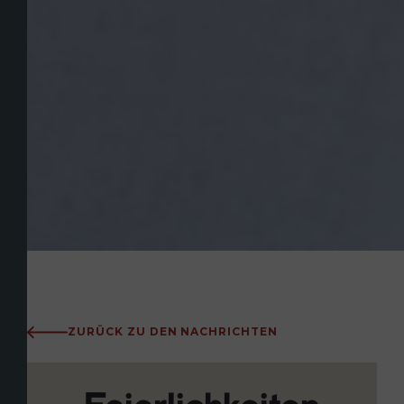
ZURÜCK ZU DEN NACHRICHTEN